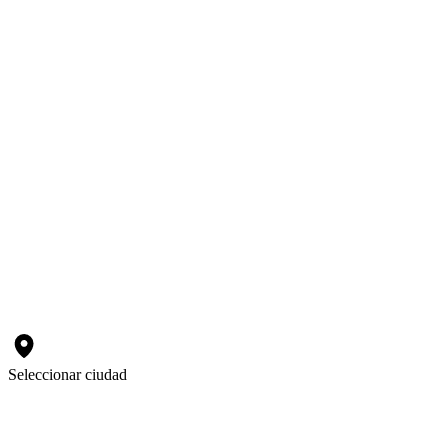
Seleccionar ciudad